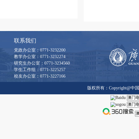
联系我们
党政办公室：0771-3232200
教学办公室：0771-3232274
研究生办公室：0771-3234560
学生工作组：0771-3225257
校友办公室：0771-3227166
版权所有：Copyright@中国·太