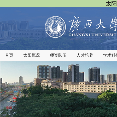
太阳
首页
太阳概况
师资队伍
人才培养
学术科