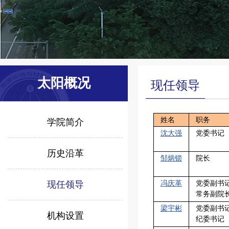
太阳概况
现任领导
姓名
职务
学院简介
沈大强
党委书记
历史沿革
邹炳锁
院长
现任领导
冯庆革
党委副书
常务副院
梁宇彬
党委副书
机构设置
纪委书记