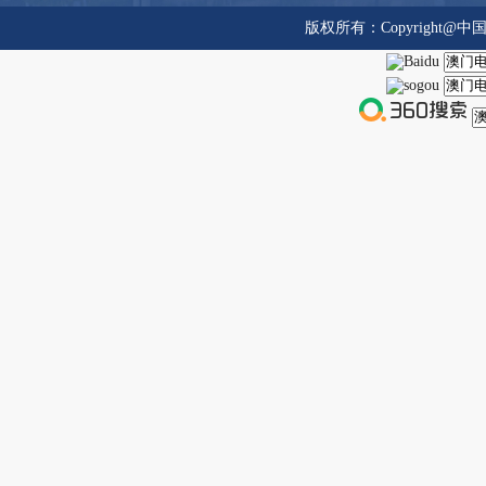
版权所有：Copyright@中国·太