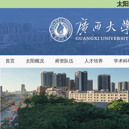
太阳
首页
太阳概况
师资队伍
人才培养
学术科