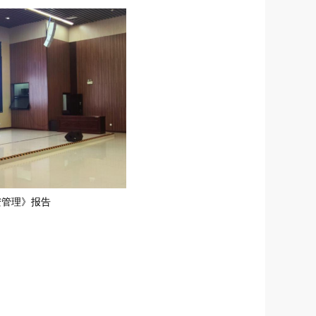
安管理》报告