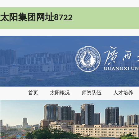
太阳集团网址8722
首页
太阳概况
师资队伍
人才培养