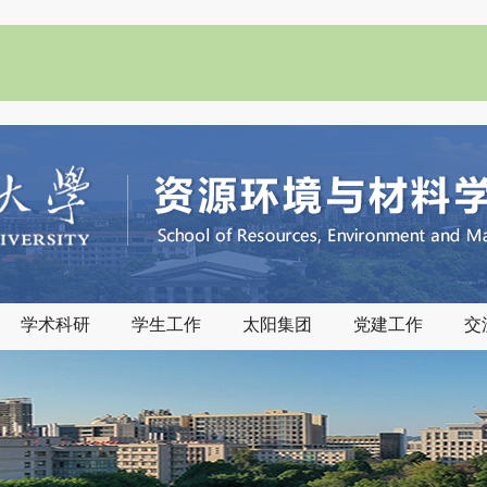
学术科研
学生工作
太阳集团
党建工作
交